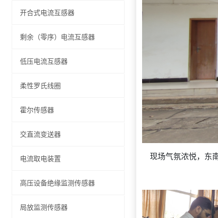
开合式电流互感器
剩余（零序）电流互感器
低压电流互感器
柔性罗氏线圈
霍尔传感器
交直流变送器
现场气氛浓悦，东南
电流取电装置
高压设备绝缘监测传感器
局放监测传感器