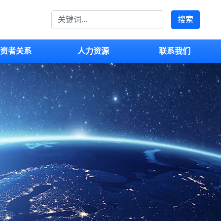
搜索
资者关系
人力资源
联系我们