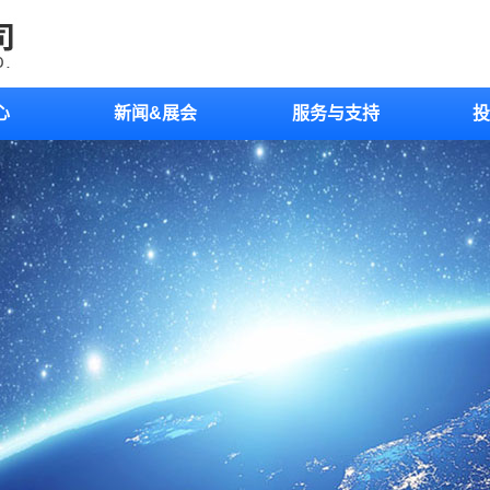
心
新闻&展会
服务与支持
投