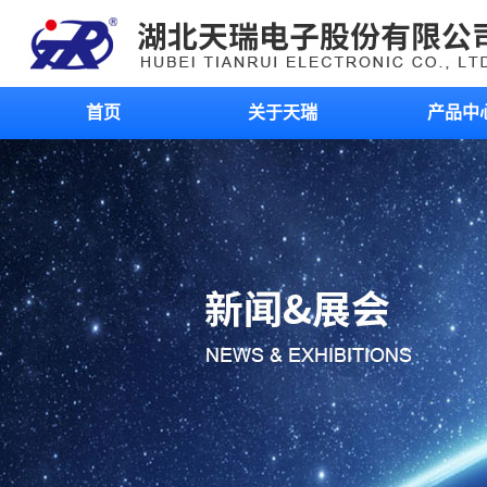
首页
关于天瑞
产品中