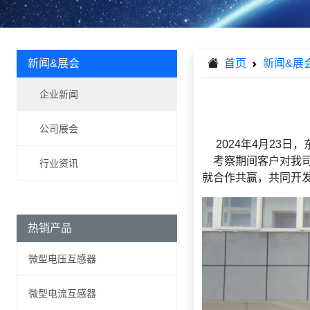
新闻&展会
首页
新闻&展
企业新闻
公司展会
2024年4月23日
考察期间客户对我司
行业资讯
就合作共赢，共同开
热销产品
微型电压互感器
微型电流互感器