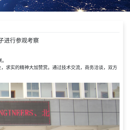
子进行参观考察
察。
，求实的精神大加赞赏。通过技术交流，商务洽谈，双方