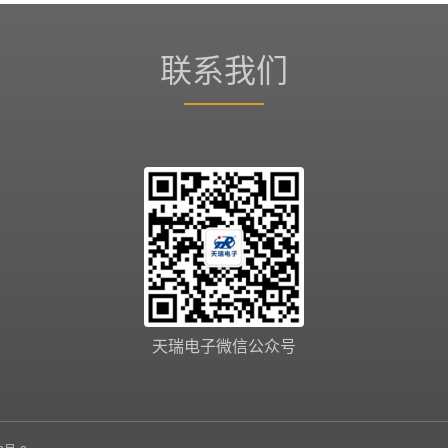
联系我们
天瑞电子微信公众号