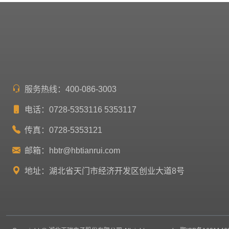
服务热线：400-086-3003
电话：0728-5353116 5353117
传真：0728-5353121
邮箱：
hbtr@hbtianrui.com
地址：湖北省天门市经济开发区创业大道8号