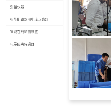
测量仪器
智能断路器用电流互感器
智能在线监测装置
电量隔离传感器