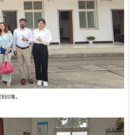
深刻印象。