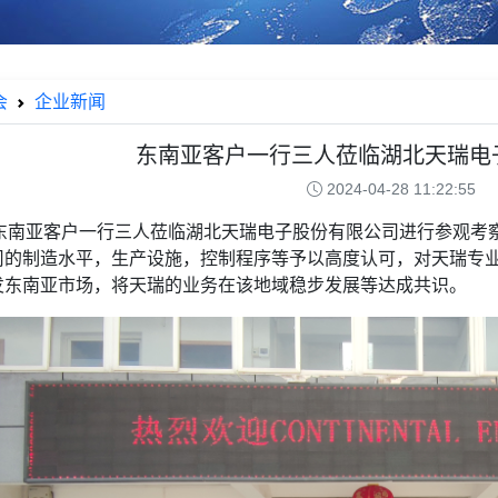
会
企业新闻
东南亚客户一行三人莅临湖北天瑞电
2024-04-28 11:22:55
，东南亚客户一行三人莅临湖北天瑞电子股份有限公司进行参观考
的制造水平，生产设施，控制程序等予以高度认可，对天瑞专业
发东南亚市场，将天瑞的业务在该地域稳步发展等达成共识。